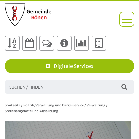
Digitale Services
Startseite
/
Politik, Verwaltung und Bürgerservice
/
Verwaltung
/
Stellenangebote und Ausbildung