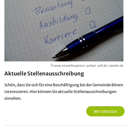
© www.einstellungstest-polizei-zoll.de / pixelio.de
Aktuelle Stellenausschreibung
Schön, dass Sie sich für eine Beschäftigung bei der Gemeinde Bönen
interessieren. Hier können Sie aktuelle Stellenausschreibungen
einsehen.
WEITERLESEN