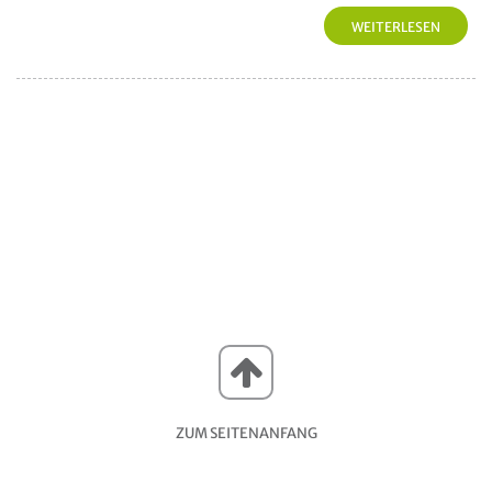
WEITERLESEN
ZUM SEITENANFANG