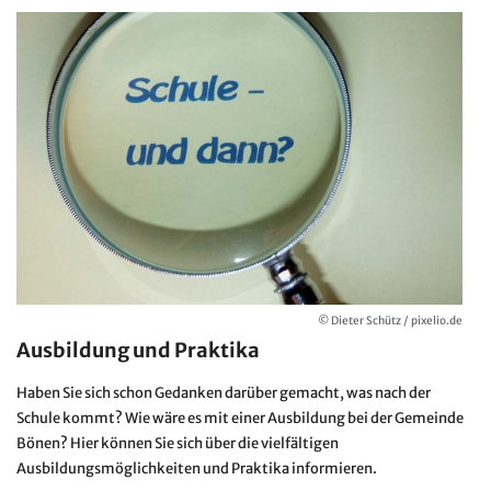
© Dieter Schütz / pixelio.de
Ausbildung und Praktika
Haben Sie sich schon Gedanken darüber gemacht, was nach der
Schule kommt? Wie wäre es mit einer Ausbildung bei der Gemeinde
Bönen? Hier können Sie sich über die vielfältigen
Ausbildungsmöglichkeiten und Praktika informieren.