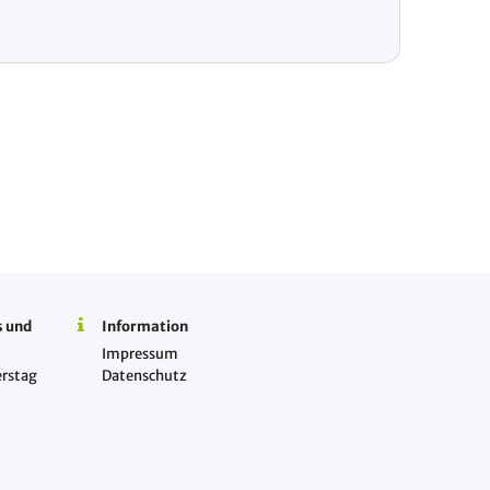
s und
Information
Impressum
rstag
Datenschutz