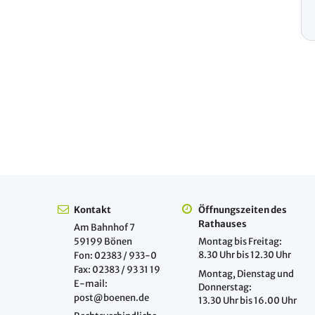
Kontakt
Öffnungszeiten des
Rathauses
Am Bahnhof 7
59199 Bönen
Montag bis Freitag:
8.30 Uhr bis 12.30 Uhr
Fon: 02383 / 933-0
Fax: 02383 / 93 31 19
Montag, Dienstag und
E-mail:
Donnerstag:
post@boenen.de
13.30 Uhr bis 16.00 Uhr