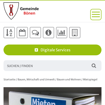
Digitale Services
Startseite
/
Bauen, Wirtschaft und Umwelt
/
Bauen und Wohnen
/
Mietspiegel