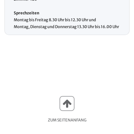
Sprechzeiten
Montag bis Freitag 8.30 Uhr bis 12.30 Uhr und
Montag, Dienstag und Donnerstag 13.30 Uhr bis 16.00 Uhr
ZUM SEITENANFANG