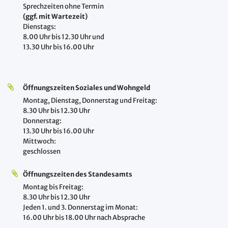
Sprechzeiten ohne Termin
(ggf. mit Wartezeit)
Dienstags:
8.00 Uhr bis 12.30 Uhr und
13.30 Uhr bis 16.00 Uhr
Öffnungszeiten Soziales und Wohngeld
Montag, Dienstag, Donnerstag und Freitag:
8.30 Uhr bis 12.30 Uhr
Donnerstag:
13.30 Uhr bis 16.00 Uhr
Mittwoch:
geschlossen
Öffnungszeiten des Standesamts
Montag bis Freitag:
8.30 Uhr bis 12.30 Uhr
Jeden 1. und 3. Donnerstag im Monat:
16.00 Uhr bis 18.00 Uhr nach Absprache