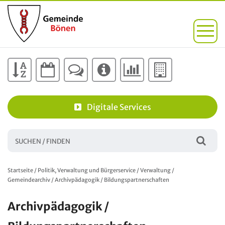
Digitale Services
Startseite
/
Politik, Verwaltung und Bürgerservice
/
Verwaltung
/
Gemeindearchiv
/
Archivpädagogik / Bildungspartnerschaften
Archivpädagogik /