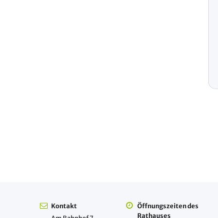
Kontakt
Öffnungszeiten des
Rathauses