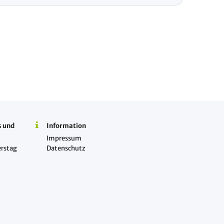
s und
Information
Impressum
rstag
Datenschutz