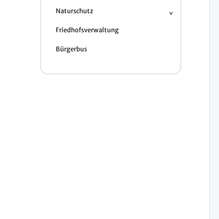
Naturschutz
Friedhofsverwaltung
Bürgerbus