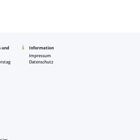
s und
Information
Impressum
rstag
Datenschutz