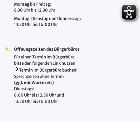
Montag bis Freitag:
8.30 Uhr bis 12.30 Uhr
Montag, Dienstag und Donnerstag:
13.30 Uhr bis 16.00 Uhr
Öffnungszeiten des Bürgerbüros
Für einen Termin im Bürgerbüro
bitte den folgenden Link nutzen
Termin im Bürgerbüro buchen!
Sprechzeiten ohne Termin
(ggf. mit Wartezeit)
Dienstags:
8.00 Uhr bis 12.30 Uhr und
13.30 Uhr bis 16.00 Uhr
Öffnungszeiten Soziales und Wohngeld
Montag, Dienstag, Donnerstag und Freitag: