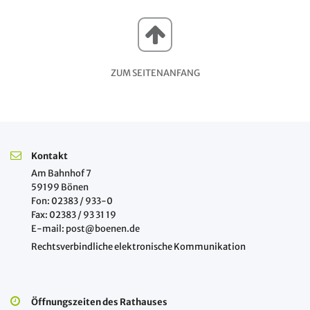
ZUM SEITENANFANG
Kontakt
Am Bahnhof 7
59199 Bönen
Fon: 02383 / 933-0
Fax: 02383 / 93 31 19
E-mail: post@boenen.de
Rechtsverbindliche elektronische Kommunikation
Öffnungszeiten des Rathauses