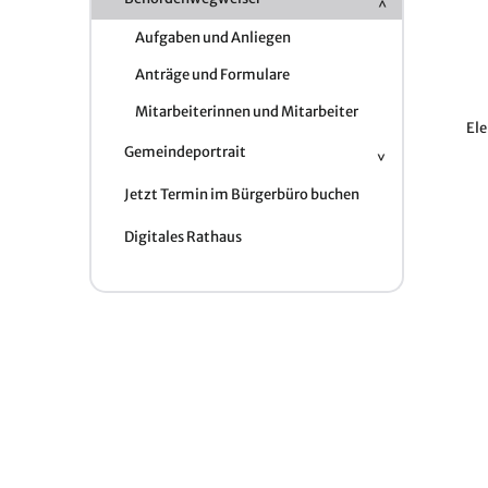
Aufgaben und Anliegen
Anträge und Formulare
Mitarbeiterinnen und Mitarbeiter
El
Gemeindeportrait
Jetzt Termin im Bürgerbüro buchen
Digitales Rathaus