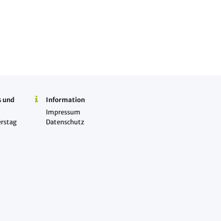
s und
Information
Impressum
rstag
Datenschutz