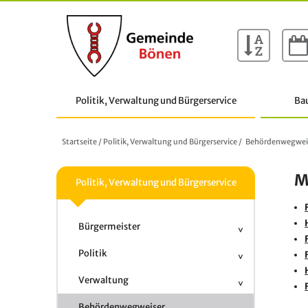
Politik, Verwaltung und Bürgerservice
Ba
Startseite
/
Politik, Verwaltung und Bürgerservice
/
Behördenwegwei
M
Politik, Verwaltung und Bürgerservice
Bürgermeister
Politik
Verwaltung
Behördenwegweiser