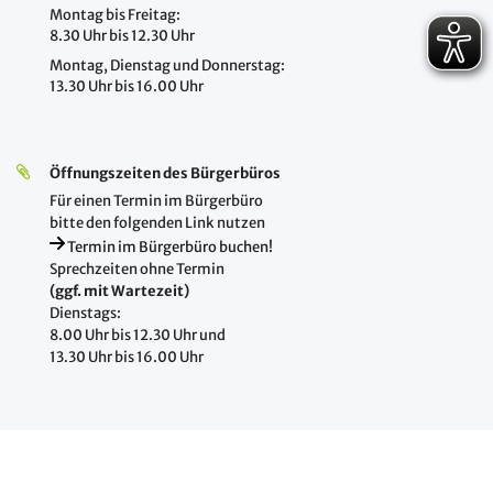
Montag bis Freitag:
8.30 Uhr bis 12.30 Uhr
Montag, Dienstag und Donnerstag:
13.30 Uhr bis 16.00 Uhr
Öffnungszeiten des Bürgerbüros
Für einen Termin im Bürgerbüro
bitte den folgenden Link nutzen
Termin im Bürgerbüro buchen!
Sprechzeiten ohne Termin
(ggf. mit Wartezeit)
Dienstags:
8.00 Uhr bis 12.30 Uhr und
13.30 Uhr bis 16.00 Uhr
Öffnungszeiten Soziales und Wohngeld
Montag, Dienstag, Donnerstag und Freitag: