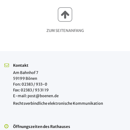
ZUM SEITENANFANG
Kontakt
Am Bahnhof 7
59199 Bönen
Fon: 02383 / 933-0
Fax: 02383 / 93 31 19
E-mail: post@boenen.de
Rechtsverbindliche elektronische Kommunikation
Öffnungszeiten des Rathauses