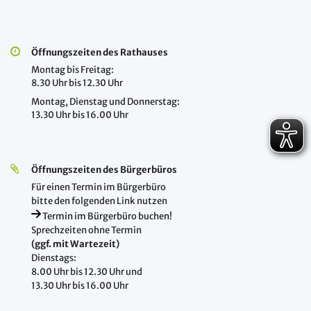
Öffnungszeiten des Rathauses
Montag bis Freitag:
8.30 Uhr bis 12.30 Uhr
Montag, Dienstag und Donnerstag:
13.30 Uhr bis 16.00 Uhr
Öffnungszeiten des Bürgerbüros
Für einen Termin im Bürgerbüro
bitte den folgenden Link nutzen
Termin im Bürgerbüro buchen!
Sprechzeiten ohne Termin
(ggf. mit Wartezeit)
Dienstags:
8.00 Uhr bis 12.30 Uhr und
13.30 Uhr bis 16.00 Uhr