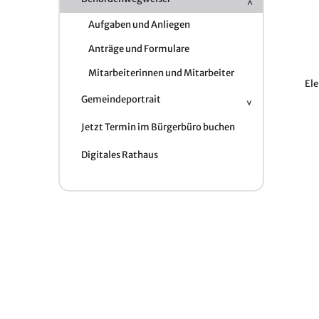
Aufgaben und Anliegen
Anträge und Formulare
Mitarbeiterinnen und Mitarbeiter
El
Gemeindeportrait
Jetzt Termin im Bürgerbüro buchen
Digitales Rathaus