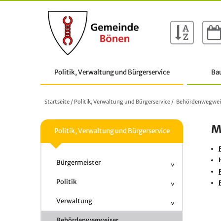
Politik, Verwaltung und Bürgerservice
Ba
Startseite
/
Politik, Verwaltung und Bürgerservice
/
Behördenwegwei
M
Politik, Verwaltung und Bürgerservice
Bürgermeister
Politik
Verwaltung
Behördenwegweiser