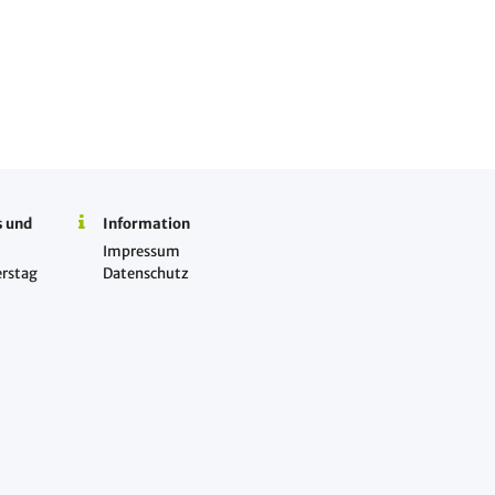
s und
Information
Impressum
rstag
Datenschutz