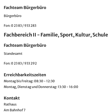
Fachteam Bürgerbüro
Bürgerbüro
Fon: 0 23 83 / 933 283
Fachbereich II - Familie, Sport, Kultur, Schule
Fachteam Bürgerbüro
Standesamt
Fon: 0 23 83 / 933 292
Erreichbarkeitszeiten
Montag bis Freitag:
08:30 - 12:30
Montag, Dienstag und Donnerstag:
13:30 - 16:00
Kontakt
Rathaus
Am Bahnhof 7