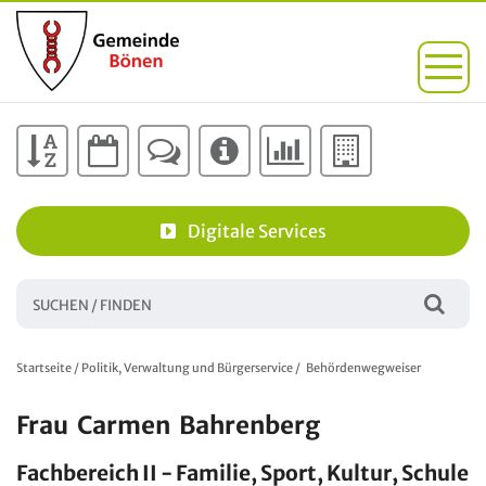
Digitale Services
Startseite
/
Politik, Verwaltung und Bürgerservice
/
Behördenwegweiser
Frau
Carmen
Bahrenberg
Fachbereich II - Familie, Sport, Kultur, Schule