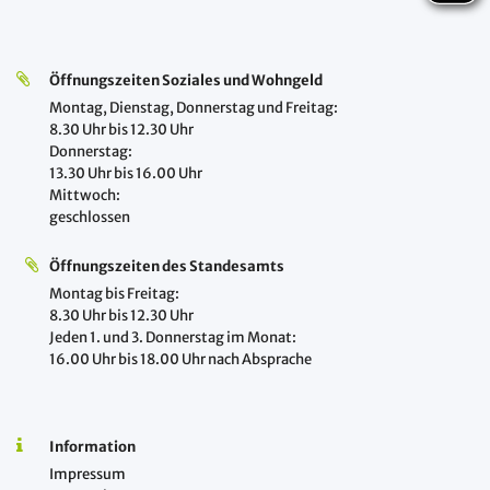
Öffnungszeiten Soziales und Wohngeld
Montag, Dienstag, Donnerstag und Freitag:
8.30 Uhr bis 12.30 Uhr
Donnerstag:
13.30 Uhr bis 16.00 Uhr
Mittwoch:
geschlossen
Öffnungszeiten des Standesamts
Montag bis Freitag:
8.30 Uhr bis 12.30 Uhr
Jeden 1. und 3. Donnerstag im Monat:
16.00 Uhr bis 18.00 Uhr nach Absprache
Information
Impressum