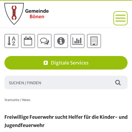
Digitale Services
Startseite
/
News
Freiwillige Feuerwehr sucht Helfer für die Kinder- und
Jugendfeuerwehr